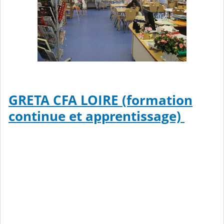
GRETA CFA LOIRE (formation
continue et apprentissage)