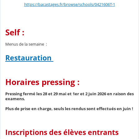
https://bacastages.fr/browse/schools/0421606T-1
Self :
Menus de la semaine :
Restauration
Horaires pressing :
Pressing fermé les 28 et 29 mai et 1er et 2 juin 2026 en raison des
examens.
Plus de prise en charge, seuls les rendus sont effectués en juin !
Inscriptions des élèves entrants