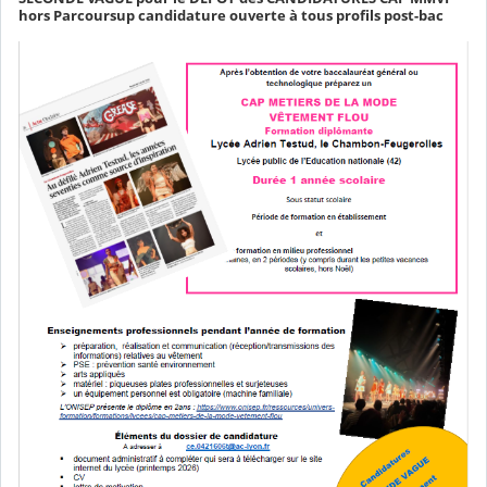
hors Parcoursup candidature ouverte à tous profils post-bac