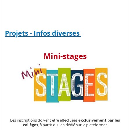
Projets - Infos diverses
Mini-stages
Les inscriptions doivent être effectuées
exclusivement par les
collèges
, à partir du lien dédié sur la plateforme :