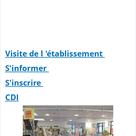
Visite de l 'établissement
S'informer
S'inscrire
CDI