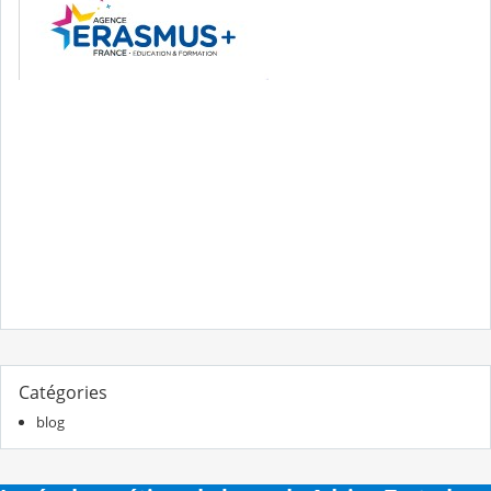
Catégories
blog