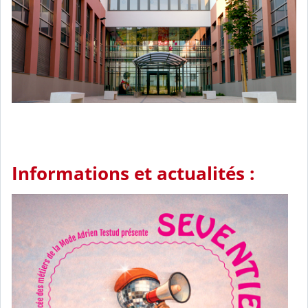
Informations et actualités :