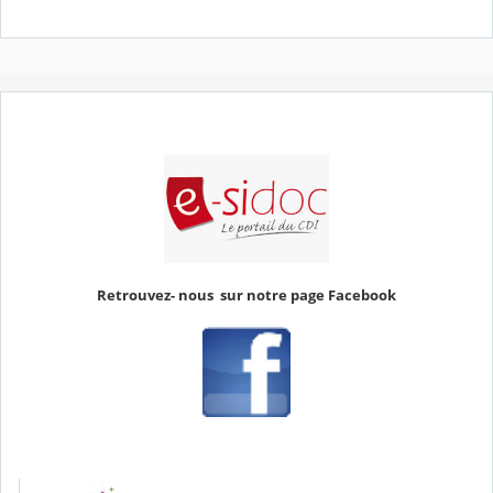
Retrouvez- nous sur notre page Facebook