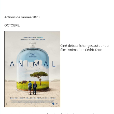
Actions de l'année 2023:
OCTOBRE:
Ciné-débat: Echanges autour du
film "Animal" de Cédric Dion