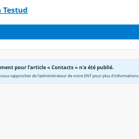
n Testud
ent pour l'article « Contacts » n'a été publié.
vous rapprocher de l'administrateur de votre ENT pour plus d'informations