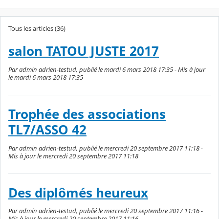
Tous les articles (36)
salon TATOU JUSTE 2017
Par admin adrien-testud, publié le mardi 6 mars 2018 17:35 - Mis à jour
le mardi 6 mars 2018 17:35
Trophée des associations
TL7/ASSO 42
Par admin adrien-testud, publié le mercredi 20 septembre 2017 11:18 -
Mis à jour le mercredi 20 septembre 2017 11:18
Des diplômés heureux
Par admin adrien-testud, publié le mercredi 20 septembre 2017 11:16 -
Mis à jour le mercredi 20 septembre 2017 11:16