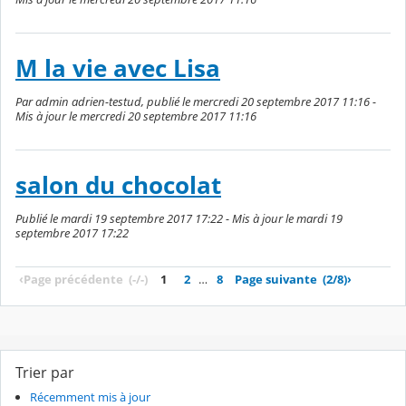
M la vie avec Lisa
Par admin adrien-testud, publié le mercredi 20 septembre 2017 11:16 -
Mis à jour le mercredi 20 septembre 2017 11:16
salon du chocolat
Publié le mardi 19 septembre 2017 17:22 - Mis à jour le mardi 19
septembre 2017 17:22
‹
Page précédente
(-/-)
1
2
…
8
Page suivante
(2/8)
›
Trier par
Récemment mis à jour